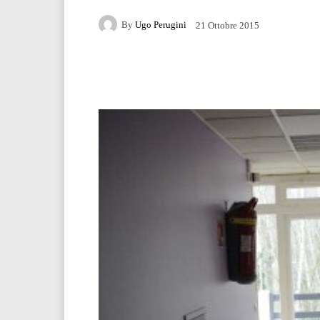
By
Ugo Perugini
21 Ottobre 2015
Facebook
Twitter