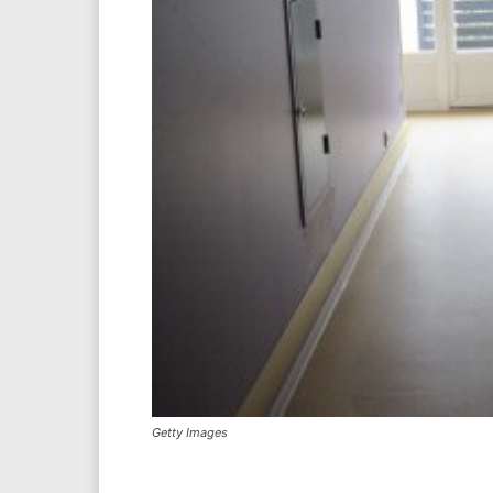
Getty Images