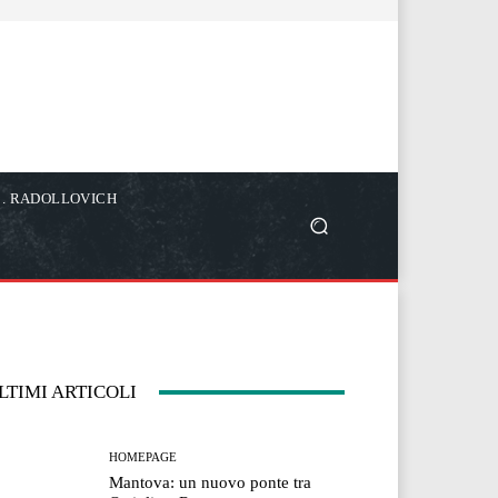
C. RADOLLOVICH
LTIMI ARTICOLI
HOMEPAGE
Mantova: un nuovo ponte tra