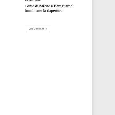
Ponte di barche a Bereguardo:
imminente la riapertura
Load more