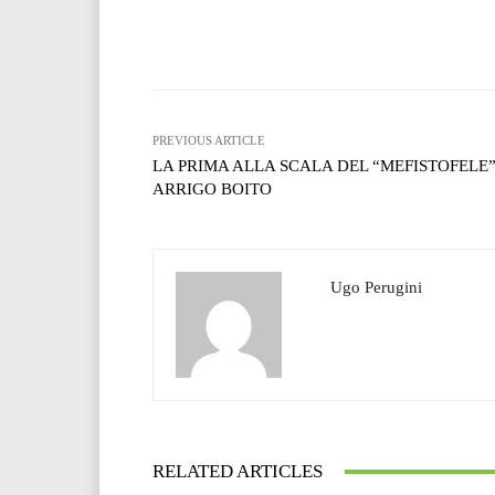
Facebook
T
Share
PREVIOUS ARTICLE
LA PRIMA ALLA SCALA DEL “MEFISTOFELE”
ARRIGO BOITO
Ugo Perugini
RELATED ARTICLES