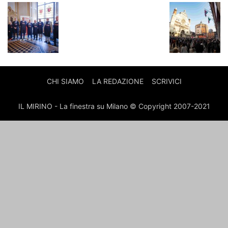
CHI SIAMO
LA REDAZIONE
SCRIVICI
IL MIRINO - La finestra su Milano © Copyright 2007-2021