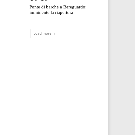
Ponte di barche a Bereguardo:
imminente la riapertura
Load more