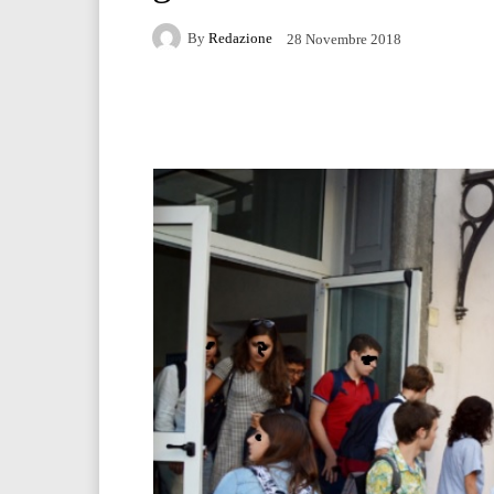
By
Redazione
28 Novembre 2018
Facebook
Twitter