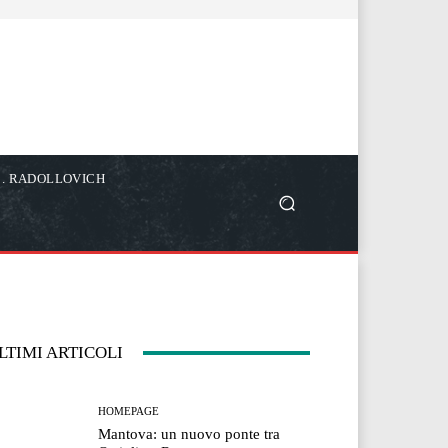
C. RADOLLOVICH
LTIMI ARTICOLI
HOMEPAGE
Mantova: un nuovo ponte tra