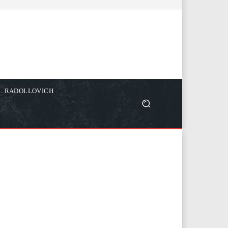
C. RADOLLOVICH