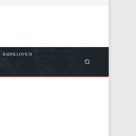
C. RADOLLOVICH