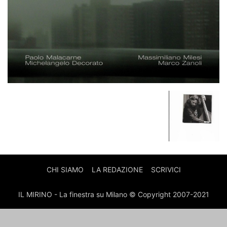
CHI SIAMO
LA REDAZIONE
SCRIVICI
IL MIRINO - La finestra su Milano © Copyright 2007-2021