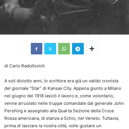
di Carlo Radollovich
A soli diciotto anni, lo scrittore era già un valido cronista
del giornale “Star” di Kansas City. Appena giunto a Milano
nel giugno del 1918 lasciò il lavoro e, come volontario,
venne arruolato nelle truppe comandate dal generale John
Pershing e assegnato alla Quarta Sezione della Croce
Rossa americana, di stanza a Schio, nel Veneto. Tuttavia,
prima di lasciare la nostra città, volle gustare un