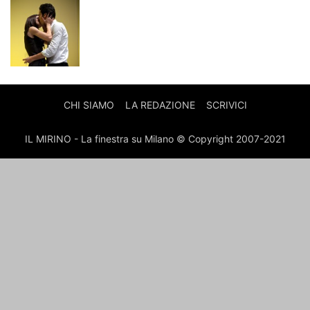
CHI SIAMO
LA REDAZIONE
SCRIVICI
IL MIRINO - La finestra su Milano © Copyright 2007-2021