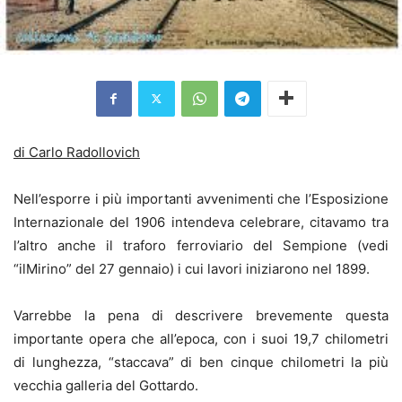
di Carlo Radollovich
Nell’esporre i più importanti avvenimenti che l’Esposizione
Internazionale del 1906 intendeva celebrare, citavamo tra
l’altro anche il traforo ferroviario del Sempione (vedi
“ilMirino” del 27 gennaio) i cui lavori iniziarono nel 1899.
Varrebbe la pena di descrivere brevemente questa
importante opera che all’epoca, con i suoi 19,7 chilometri
di lunghezza, “staccava” di ben cinque chilometri la più
vecchia galleria del Gottardo.