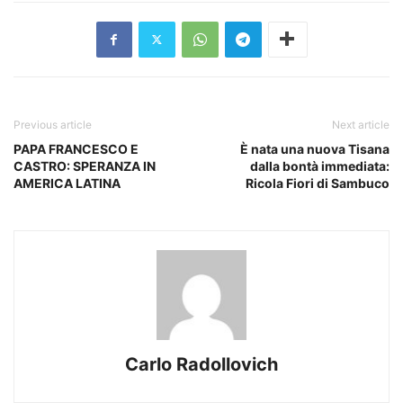
Previous article
Next article
PAPA FRANCESCO E
È nata una nuova Tisana
CASTRO: SPERANZA IN
dalla bontà immediata:
AMERICA LATINA
Ricola Fiori di Sambuco
Carlo Radollovich