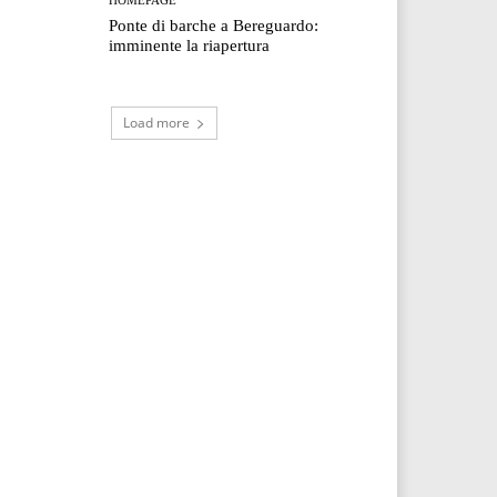
Ponte di barche a Bereguardo:
imminente la riapertura
Load more