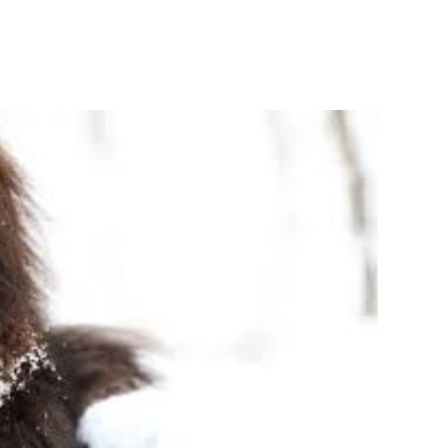
WhatsApp
Telegram