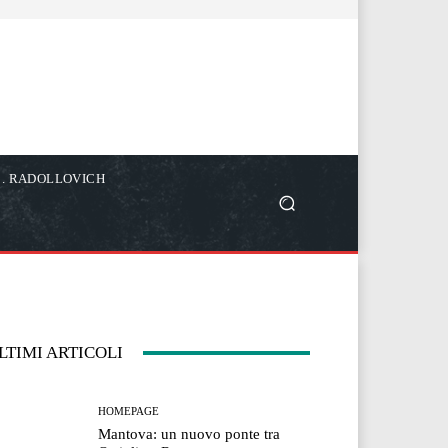
C. RADOLLOVICH
LTIMI ARTICOLI
HOMEPAGE
Mantova: un nuovo ponte tra