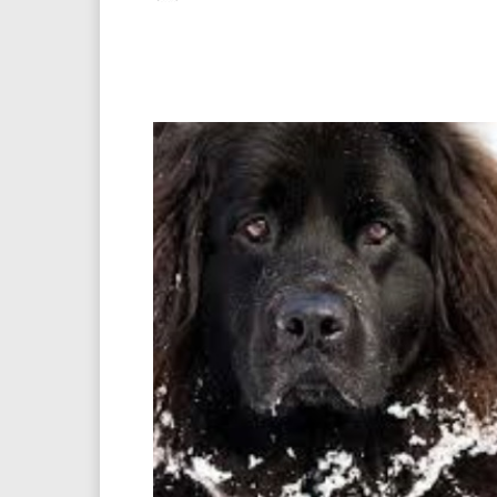
Facebook
Twitter