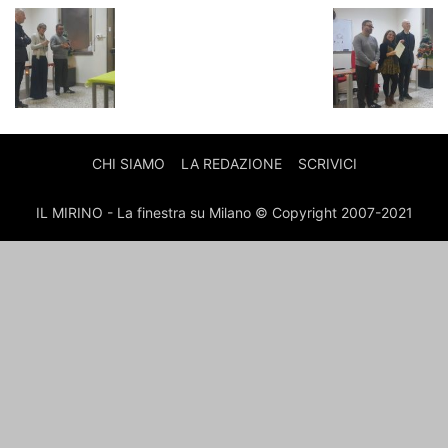
CHI SIAMO
LA REDAZIONE
SCRIVICI
IL MIRINO - La finestra su Milano © Copyright 2007-2021