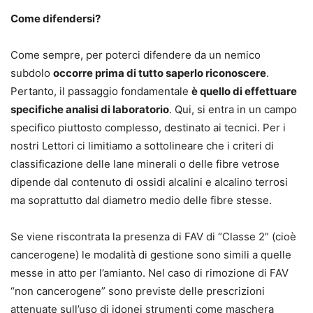
Come difendersi?
Come sempre, per poterci difendere da un nemico
subdolo
occorre prima di tutto saperlo riconoscere
.
Pertanto, il passaggio fondamentale
è quello di effettuare
specifiche analisi di laboratorio
. Qui, si entra in un campo
specifico piuttosto complesso, destinato ai tecnici. Per i
nostri Lettori ci limitiamo a sottolineare che i criteri di
classificazione delle lane minerali o delle fibre vetrose
dipende dal contenuto di ossidi alcalini e alcalino terrosi
ma soprattutto dal diametro medio delle fibre stesse.
Se viene riscontrata la presenza di FAV di “Classe 2” (cioè
cancerogene) le modalità di gestione sono simili a quelle
messe in atto per l’amianto. Nel caso di rimozione di FAV
“non cancerogene” sono previste delle prescrizioni
attenuate sull’uso di idonei strumenti come maschera