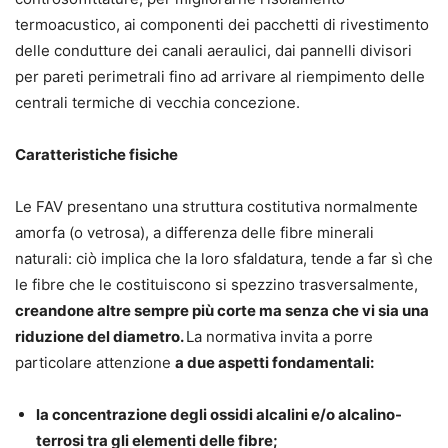
termoacustico, ai componenti dei pacchetti di rivestimento
delle condutture dei canali aeraulici, dai pannelli divisori
per pareti perimetrali fino ad arrivare al riempimento delle
centrali termiche di vecchia concezione.
Caratteristiche fisiche
Le FAV presentano una struttura costitutiva normalmente
amorfa (o vetrosa), a differenza delle fibre minerali
naturali: ciò implica che la loro sfaldatura, tende a far sì che
le fibre che le costituiscono si spezzino trasversalmente,
creandone altre sempre più corte ma senza che vi sia una
riduzione del diametro.
La normativa invita a porre
particolare attenzione
a due aspetti fondamentali:
la concentrazione degli ossidi alcalini e/o alcalino-
terrosi tra gli elementi delle fibre;