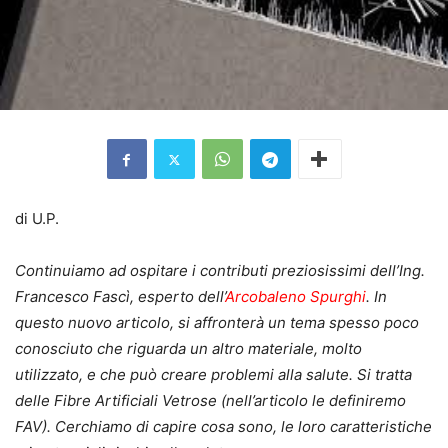
di U.P.
Continuiamo ad ospitare i contributi preziosissimi dell’Ing.
Francesco Fascì, esperto dell’
Arcobaleno Spurghi
. In
questo nuovo articolo, si affronterà un tema spesso poco
conosciuto che riguarda un altro materiale, molto
utilizzato, e che può creare problemi alla salute. Si tratta
delle Fibre Artificiali Vetrose (nell’articolo le definiremo
FAV). Cerchiamo di capire cosa sono, le loro caratteristiche