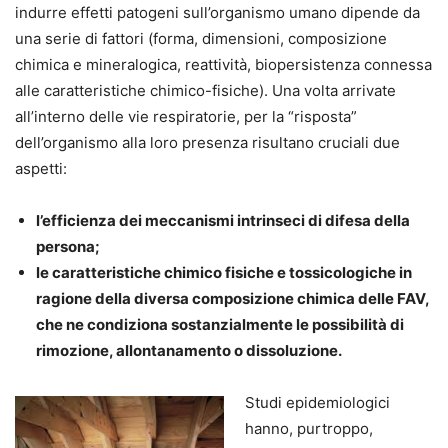
indurre effetti patogeni sull’organismo umano dipende da
una serie di fattori (forma, dimensioni, composizione
chimica e mineralogica, reattività, biopersistenza connessa
alle caratteristiche chimico-fisiche). Una volta arrivate
all’interno delle vie respiratorie, per la “risposta”
dell’organismo alla loro presenza risultano cruciali due
aspetti:
l’efficienza dei meccanismi intrinseci di difesa della
persona;
le caratteristiche chimico fisiche e tossicologiche in
ragione della diversa composizione chimica delle FAV,
che ne condiziona sostanzialmente le possibilità di
rimozione, allontanamento o dissoluzione.
Studi epidemiologici
hanno, purtroppo,