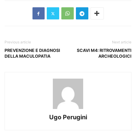
Previous article
Next article
PREVENZIONE E DIAGNOSI
SCAVI M4: RITROVAMENTI
DELLA MACULOPATIA
ARCHEOLOGICI
Ugo Perugini