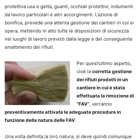
protettiva usa e getta, guanti, occhiali protettivi, indumenti
da lavoro particolari e altri accorgimenti. L’azione di
bonifica, prevede una attenta gestione dei cantieri in cui si
opera, mettendo in atto tutte le disposizioni di sicurezza
nei luoghi di lavoro previsti dalla legge e del conseguente
smaltimento dei rifiuti.
Per quest’ultimo aspetto,
cioè la
corretta gestione
dei rifiuti prodotti in un
cantiere in cui è stata
effettuata la rimozione di
“FAV”
, verranno
preventivamente attivate le adeguate procedure in
funzione della natura delle FAV
.
Una volta definita la loro natura, si deve quindi comunque