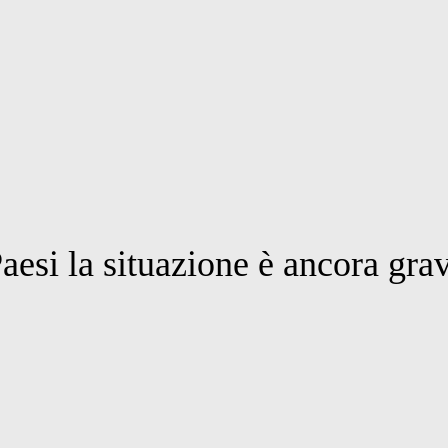
esi la situazione è ancora gra