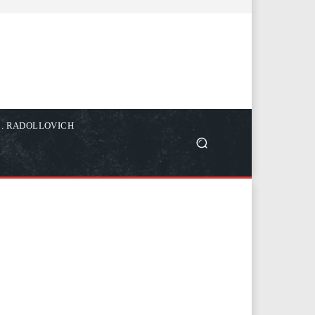
C. RADOLLOVICH