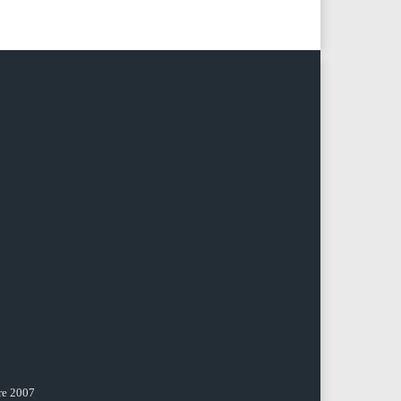
re 2007