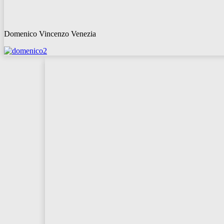
Domenico Vincenzo Venezia