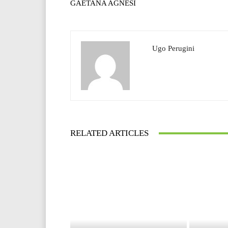
GAETANA AGNESI
Ugo Perugini
RELATED ARTICLES