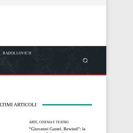
C. RADOLLOVICH
LTIMI ARTICOLI
ARTE, CINEMA E TEATRO
“Giovanni Gastel. Rewind”: la