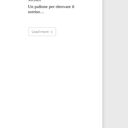
Un pallone per ritrovare il
sorriso…
Load more