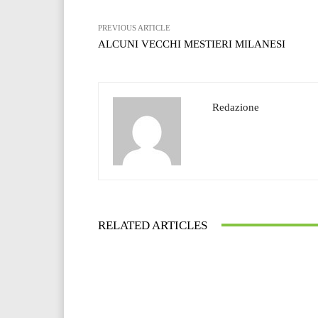
PREVIOUS ARTICLE
ALCUNI VECCHI MESTIERI MILANESI
Redazione
RELATED ARTICLES