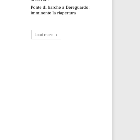
Ponte di barche a Bereguardo:
imminente la riapertura
Load more