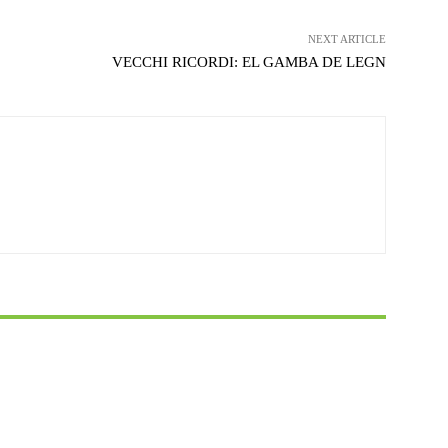
NEXT ARTICLE
VECCHI RICORDI: EL GAMBA DE LEGN