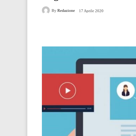
By
Redazione
17 Aprile 2020
Facebook
Twitter