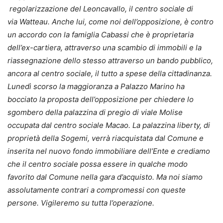
regolarizzazione del Leoncavallo, il centro sociale di
via Watteau. Anche lui, come noi dell’opposizione, è contro
un accordo con la famiglia Cabassi che è proprietaria
dell’ex-cartiera, attraverso una scambio di immobili e la
riassegnazione dello stesso attraverso un bando pubblico,
ancora al centro sociale, il tutto a spese della cittadinanza.
Lunedì scorso la maggioranza a Palazzo Marino ha
bocciato la proposta dell’opposizione per chiedere lo
sgombero della palazzina di pregio di viale Molise
occupata dal centro sociale Macao. La palazzina liberty, di
proprietà della Sogemi, verrà riacquistata dal Comune e
inserita nel nuovo fondo immobiliare dell’Ente e crediamo
che il centro sociale possa essere in qualche modo
favorito dal Comune nella gara d’acquisto. Ma noi siamo
assolutamente contrari a compromessi con queste
persone. Vigileremo su tutta l’operazione.