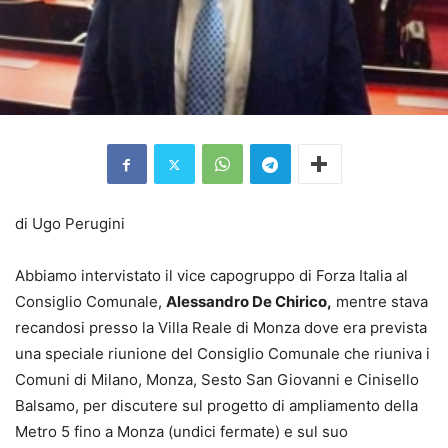
di Ugo Perugini
Abbiamo intervistato il vice capogruppo di Forza Italia al
Consiglio Comunale,
Alessandro De Chirico,
mentre stava
recandosi presso la Villa Reale di Monza dove era prevista
una speciale riunione del Consiglio Comunale che riuniva i
Comuni di Milano, Monza, Sesto San Giovanni e Cinisello
Balsamo, per discutere sul progetto di ampliamento della
Metro 5 fino a Monza (undici fermate) e sul suo