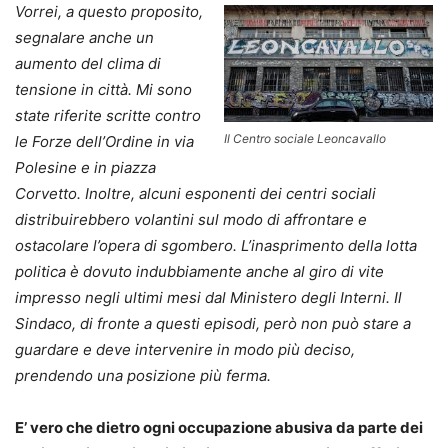
Vorrei, a questo proposito,
segnalare anche un
aumento del clima di
tensione in città. Mi sono
state riferite scritte contro
Il Centro sociale Leoncavallo
le Forze dell’Ordine in via
Polesine e in piazza
Corvetto. Inoltre, alcuni esponenti dei centri sociali
distribuirebbero volantini sul modo di affrontare e
ostacolare l’opera di sgombero. L’inasprimento della lotta
politica è dovuto indubbiamente anche al giro di vite
impresso negli ultimi mesi dal Ministero degli Interni. Il
Sindaco, di fronte a questi episodi, però non può stare a
guardare e deve intervenire in modo più deciso,
prendendo una posizione più ferma.
E’ vero che dietro ogni occupazione abusiva da parte dei