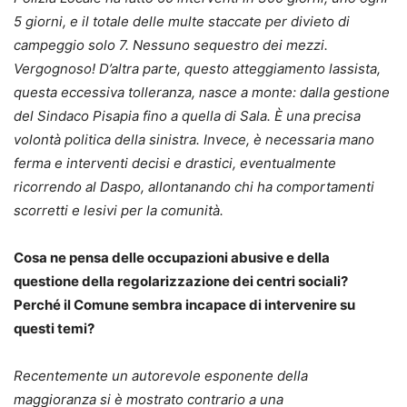
5 giorni, e il totale delle multe staccate per divieto di
campeggio solo 7. Nessuno sequestro dei mezzi.
Vergognoso! D’altra parte, questo atteggiamento lassista,
questa eccessiva tolleranza, nasce a monte: dalla gestione
del Sindaco Pisapia fino a quella di Sala. È una precisa
volontà politica della sinistra. Invece, è necessaria mano
ferma e interventi decisi e drastici, eventualmente
ricorrendo al Daspo, allontanando chi ha comportamenti
scorretti e lesivi per la comunità.
Cosa ne pensa delle occupazioni abusive e della
questione della regolarizzazione dei centri sociali?
Perché il Comune sembra incapace di intervenire su
questi temi?
Recentemente un autorevole esponente della
maggioranza si è mostrato contrario a una