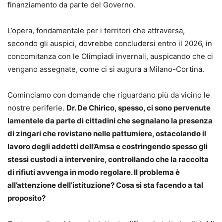
finanziamento da parte del Governo.
L’opera, fondamentale per i territori che attraversa,
secondo gli auspici, dovrebbe concludersi entro il 2026, in
concomitanza con le Olimpiadi invernali, auspicando che ci
vengano assegnate, come ci si augura a Milano-Cortina.
Cominciamo con domande che riguardano più da vicino le
nostre periferie.
Dr. De Chirico, spesso, ci sono pervenute
lamentele da parte di cittadini che segnalano la presenza
di zingari che rovistano nelle pattumiere, ostacolando il
lavoro degli addetti dell’Amsa e costringendo spesso gli
stessi custodi a intervenire, controllando che la raccolta
di rifiuti avvenga in modo regolare. Il problema è
all’attenzione dell’istituzione? Cosa si sta facendo a tal
proposito?