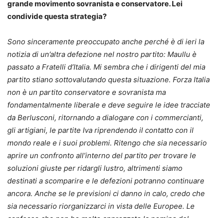
grande movimento sovranista e conservatore. Lei
condivide questa strategia?
Sono sinceramente preoccupato anche perché è di ieri la
notizia di un’altra defezione nel nostro partito: Maullu è
passato a Fratelli d’Italia. Mi sembra che i dirigenti del mia
partito stiano sottovalutando questa situazione. Forza Italia
non è un partito conservatore e sovranista ma
fondamentalmente liberale e deve seguire le idee tracciate
da Berlusconi, ritornando a dialogare con i commercianti,
gli artigiani, le partite Iva riprendendo il contatto con il
mondo reale e i suoi problemi. Ritengo che sia necessario
aprire un confronto all’interno del partito per trovare le
soluzioni giuste per ridargli lustro, altrimenti siamo
destinati a scomparire e le defezioni potranno continuare
ancora. Anche se le previsioni ci danno in calo, credo che
sia necessario riorganizzarci in vista delle Europee. Le