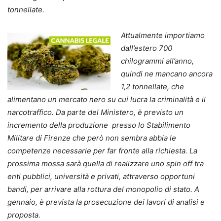
tonnellate.
Attualmente importiamo
dall’estero 700
chilogrammi all’anno,
quindi ne mancano ancora
1,2 tonnellate, che
alimentano un mercato nero su cui lucra la criminalità e il
narcotraffico. Da parte del Ministero, è previsto un
incremento della produzione presso lo Stabilimento
Militare di Firenze che però non sembra abbia le
competenze necessarie per far fronte alla richiesta. La
prossima mossa sarà quella di realizzare uno spin off tra
enti pubblici, università e privati, attraverso opportuni
bandi, per arrivare alla rottura del monopolio di stato. A
gennaio, è prevista la prosecuzione dei lavori di analisi e
proposta.