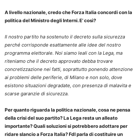
A livello nazionale, credo che Forza Italia concordi con la
politica del Ministro degli Interni. E’ così?
Il nostro partito ha sostenuto il decreto sulla sicurezza
perché corrisponde esattamente alle idee del nostro
programma elettorale. Noi siamo leali con la Lega, ma
riteniamo che il decreto approvato debba trovare
concretizzazione nei fatti, soprattutto ponendo attenzione
ai problemi delle periferie, di Milano e non solo, dove
esistono situazioni degradate, con presenza di malavita e
scarse garanzie di sicurezza.
Per quanto riguarda la politica nazionale, cosa ne pensa
della crisi del suo partito? La Lega resta un alleato
importante? Quali soluzioni si potrebbero adottare per
ridare slancio a Forza Italia? FdI parla di costituire un