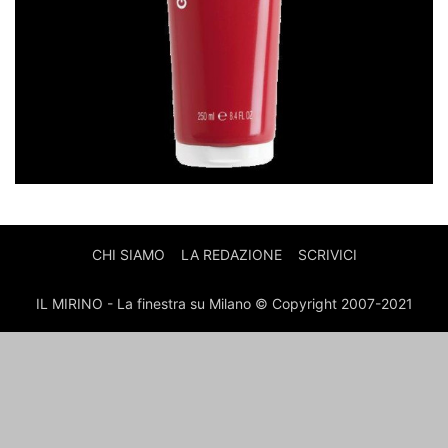
CHI SIAMO
LA REDAZIONE
SCRIVICI
IL MIRINO - La finestra su Milano © Copyright 2007-2021