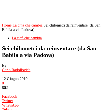
Home
La città che cambia
Sei chilometri da reinventare (da San
Babila a via Padova)
La città che cambia
Sei chilometri da reinventare (da San
Babila a via Padova)
By
Carlo Radollovich
-
12 Giugno 2019
0
862
Facebook
Twitter
WhatsApp
Telegram