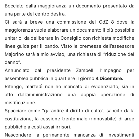
Bocciato dalla maggioranza un documento presentato da
una parte del centro destra.
Ci sarà a breve una commissione del CdZ 8 dove la
maggioranza vuole elaborare un documento il più possibile
unitario, da deliberare in Consiglio con richiesta modifiche
linee guida per il bando. Visto le premesse dell’assessore
Majorino sarà a mio avviso, una richiesta di “riduzione del
danno”.
Annunciato dal presidente Zambelli l’impegno per
assemblea pubblica in quartiere il giorno
4 Dicembre.
Ritengo, martedì non ho mancato di evidenziarlo, sia in
atto dall’amministrazione una doppia operazione di
mistificazione.
Spacciare come “garantire il diritto di culto”, sancito dalla
costituzione, la cessione trentennale (rinnovabile) di aree
pubbliche a costi assai irrisori.
Nascondere la permanente mancanza di investimenti