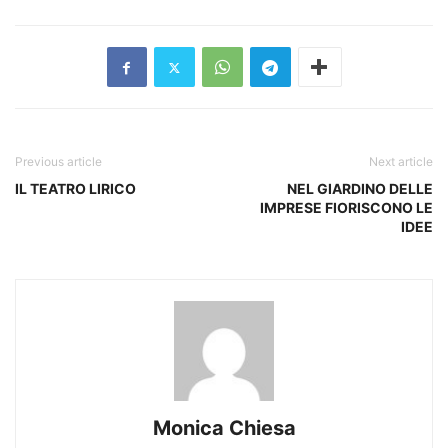
Previous article
Next article
IL TEATRO LIRICO
NEL GIARDINO DELLE
IMPRESE FIORISCONO LE
IDEE
Monica Chiesa