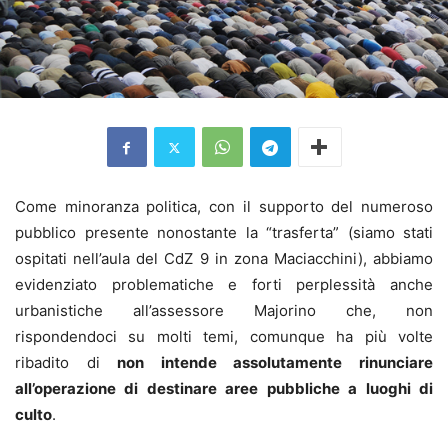
Come minoranza politica, con il supporto del numeroso
pubblico presente nonostante la “trasferta” (siamo stati
ospitati nell’aula del CdZ 9 in zona Maciacchini), abbiamo
evidenziato problematiche e forti perplessità anche
urbanistiche all’assessore Majorino che, non
rispondendoci su molti temi, comunque ha più volte
ribadito di
non intende assolutamente rinunciare
all’operazione di destinare aree pubbliche a luoghi di
culto
.