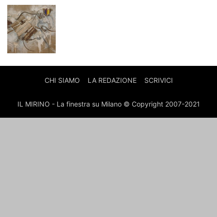
CHI SIAMO
LA REDAZIONE
SCRIVICI
IL MIRINO - La finestra su Milano © Copyright 2007-2021