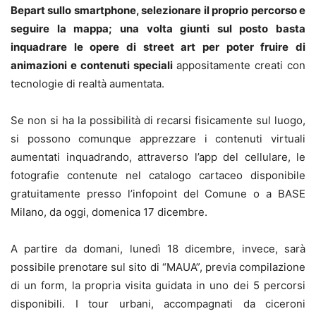
Bepart sullo smartphone, selezionare il proprio percorso e
seguire la mappa; una volta giunti sul posto basta
inquadrare le opere di street art per poter fruire di
animazioni e contenuti speciali
appositamente creati con
tecnologie di realtà aumentata.
Se non si ha la possibilità di recarsi fisicamente sul luogo,
si possono comunque apprezzare i contenuti virtuali
aumentati inquadrando, attraverso l’app del cellulare, le
fotografie contenute nel catalogo cartaceo disponibile
gratuitamente presso l’infopoint del Comune o a BASE
Milano, da oggi, domenica 17 dicembre.
A partire da domani, lunedì 18 dicembre, invece, sarà
possibile prenotare sul sito di “MAUA”, previa compilazione
di un form, la propria visita guidata in uno dei 5 percorsi
disponibili. I tour urbani, accompagnati da ciceroni