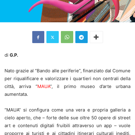
di
G.P.
Nato grazie al “Bando alle periferie”, finanziato dal Comune
per riqualificare e valorizzare i quartieri non centrali della
città, arriva “
MAUA
“, il primo museo d’arte urbana
aumentata.
“MAUA” si configura come una vera e propria galleria a
cielo aperto, che – forte delle sue oltre 50 opere di street
art e contenuti digitali fruibili attraverso un app – vuole
proporre ai turisti e ai cittadini itinerari culturali inediti,