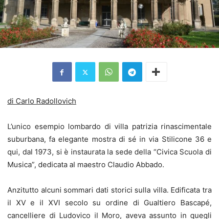
di Carlo Radollovich
L’unico esempio lombardo di villa patrizia rinascimentale
suburbana, fa elegante mostra di sé in via Stilicone 36 e
qui, dal 1973, si è instaurata la sede della “Civica Scuola di
Musica”, dedicata al maestro Claudio Abbado.
Anzitutto alcuni sommari dati storici sulla villa. Edificata tra
il XV e il XVI secolo su ordine di Gualtiero Bascapé,
cancelliere di Ludovico il Moro, aveva assunto in quegli