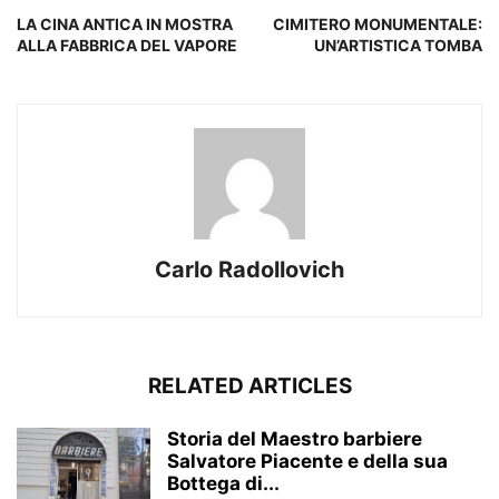
LA CINA ANTICA IN MOSTRA
CIMITERO MONUMENTALE:
ALLA FABBRICA DEL VAPORE
UN’ARTISTICA TOMBA
Carlo Radollovich
RELATED ARTICLES
Storia del Maestro barbiere
Salvatore Piacente e della sua
Bottega di...