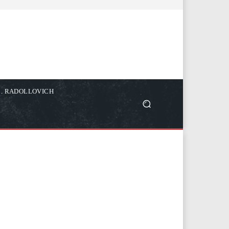
C. RADOLLOVICH