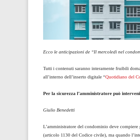
Ecco le anticipazioni de “Il mercoledì nel cond
Tutti i contenuti saranno interamente fruibili dom
all’interno dell’inserto digitale “
Quotidiano del 
Per la sicurezza l’amministratore può interveni
Giulio Benedetti
L’amministratore del condominio deve compiere gli 
(articolo 1130 del Codice civile), ma quando l’inte