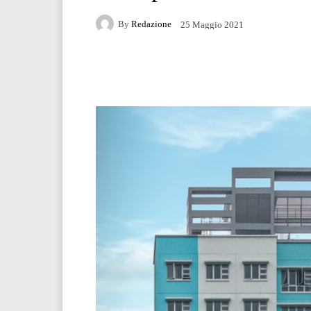
By
Redazione
25 Maggio 2021
Facebook
Twitter