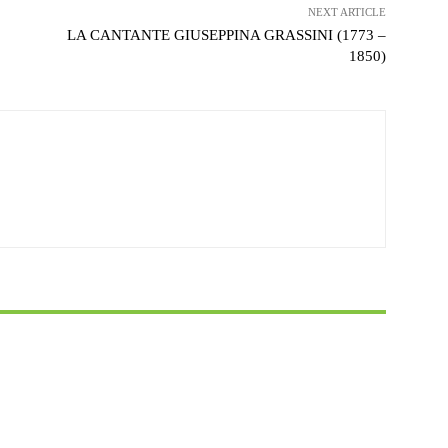
NEXT ARTICLE
LA CANTANTE GIUSEPPINA GRASSINI (1773 –
1850)