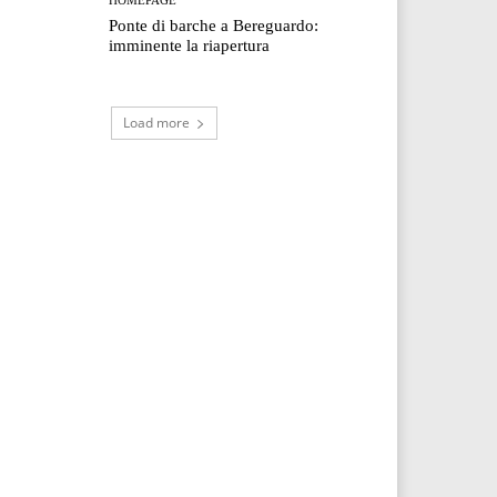
Ponte di barche a Bereguardo:
imminente la riapertura
Load more