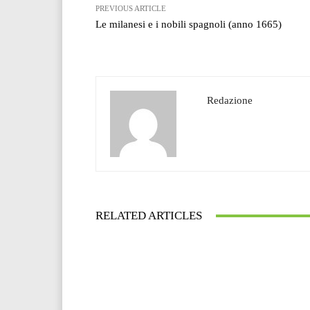
PREVIOUS ARTICLE
Le milanesi e i nobili spagnoli (anno 1665)
Redazione
RELATED ARTICLES