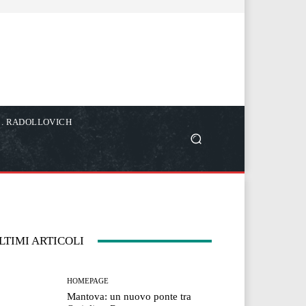
C. RADOLLOVICH
LTIMI ARTICOLI
HOMEPAGE
Mantova: un nuovo ponte tra