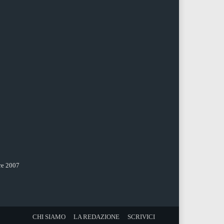
re 2007
CHI SIAMO
LA REDAZIONE
SCRIVICI