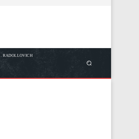
C. RADOLLOVICH