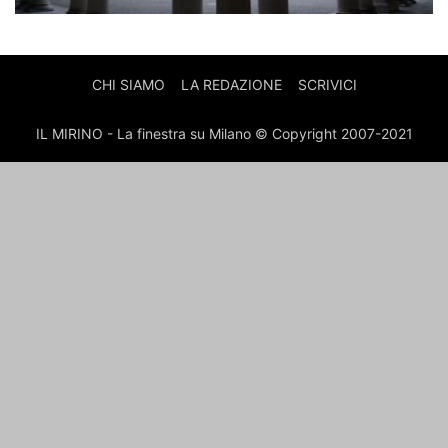
CHI SIAMO
LA REDAZIONE
SCRIVICI
IL MIRINO - La finestra su Milano © Copyright 2007-2021