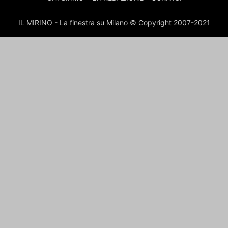
IL MIRINO - La finestra su Milano © Copyright 2007-2021