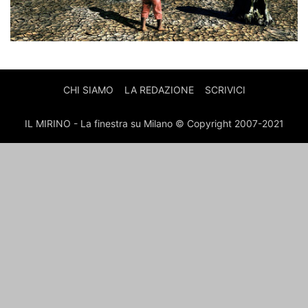
CHI SIAMO
LA REDAZIONE
SCRIVICI
IL MIRINO - La finestra su Milano © Copyright 2007-2021